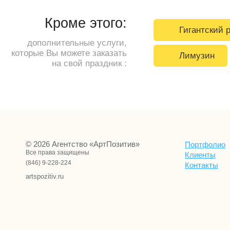
Кроме этого:
Гигантский 
дополнительные услуги,
которые Вы можете заказать
Лимузин
на свой праздник :
© 2026 Агентство «АртПозитив»
Портфолио
Все права защищены
Клиенты
(846) 9-228-224
Контакты
artspozitiv.ru