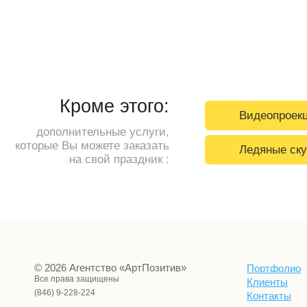
Кроме этого:
Видеопроек
дополнительные услуги,
которые Вы можете заказать
Ледяные ск
на свой праздник :
© 2026 Агентство «АртПозитив»
Портфолио
Все права защищены
Клиенты
(846) 9-228-224
Контакты