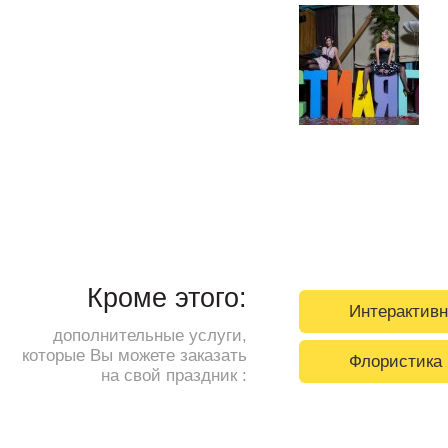
Кроме этого:
Интерактивн
дополнительные услуги,
которые Вы можете заказать
Флористика
на свой праздник :