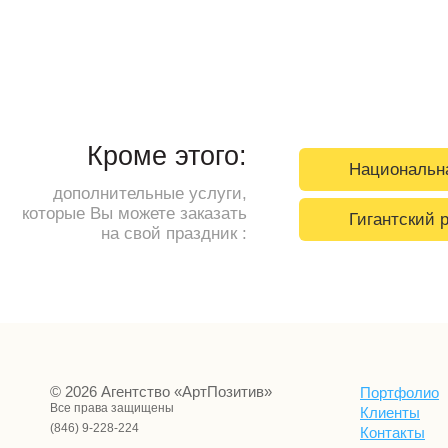
Кроме этого:
Национальна
дополнительные услуги,
которые Вы можете заказать
Гигантский 
на свой праздник :
© 2026 Агентство «АртПозитив»
Портфолио
Все права защищены
Клиенты
(846) 9-228-224
Контакты