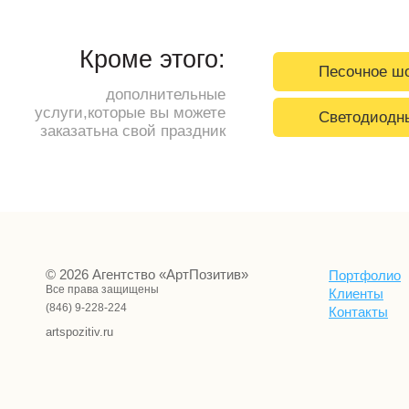
Кроме этого:
Песочное ш
дополнительные
услуги,которые вы можете
Светодиодн
заказатьна свой праздник
© 2026 Агентство «АртПозитив»
Портфолио
Все права защищены
Клиенты
(846) 9-228-224
Контакты
artspozitiv.ru