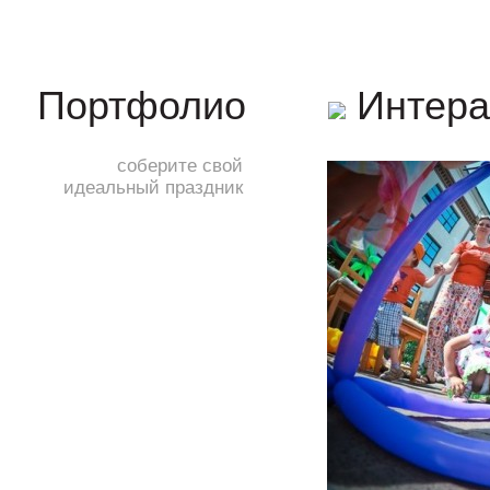
Интера
Портфолио
соберите свой
идеальный праздник