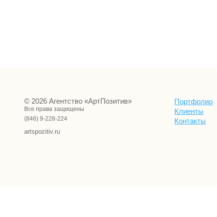
© 2026 Агентство «АртПозитив»
Портфолио
Все права защищены
Клиенты
(846) 9-228-224
Контакты
artspozitiv.ru