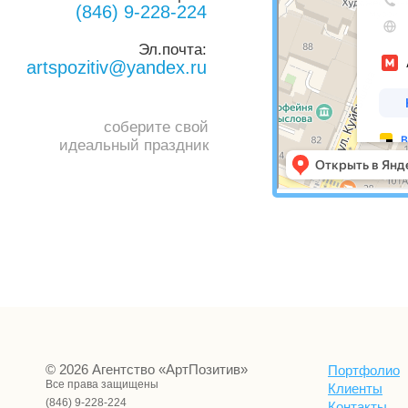
(846) 9-228-224
Эл.почта:
artspozitiv@yandex.ru
соберите свой
идеальный праздник
© 2026 Агентство «АртПозитив»
Портфолио
Все права защищены
Клиенты
(846) 9-228-224
Контакты