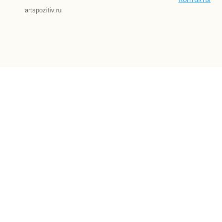
artspozitiv.ru