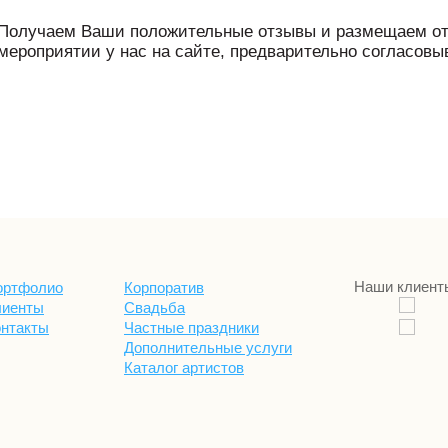
Получаем Ваши положительные отзывы и размещаем от
мероприятии у нас на сайте, предварительно согласовы
Наши клиент
ортфолио
Корпоратив
лиенты
Свадьба
онтакты
Частные праздники
Дополнительные услуги
Каталог артистов