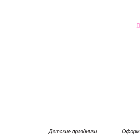
П
Детские праздники
Оформл