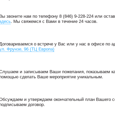
Вы звоните нам по телефону 8 (846) 9-228-224 или остав
здесь
. Мы свяжемся с Вами в течение 24 часов.
Договариваемся о встрече у Вас или у нас в офисе по а
ул. Фрунзе, 96 (ТЦ Европа)
Слушаем и записываем Ваши пожелания, показываем ка
помощью сделать Ваше мероприятие уникальным.
Обсуждаем и утверждаем окончательный план Вашего с
подписываем договор.