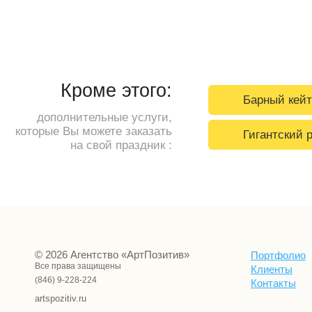
Кроме этого:
Барный кейт
дополнительные услуги,
которые Вы можете заказать
Гигантский 
на свой праздник :
© 2026 Агентство «АртПозитив»
Портфолио
Все права защищены
Клиенты
(846) 9-228-224
Контакты
artspozitiv.ru