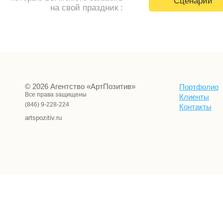
Сценарий
на свой праздник :
© 2026 Агентство «АртПозитив»
Портфолио
Все права защищены
Клиенты
(846) 9-228-224
Контакты
artspozitiv.ru