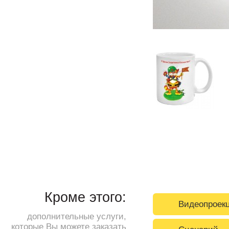
Кроме этого:
Видеопроек
дополнительные услуги,
которые Вы можете заказать