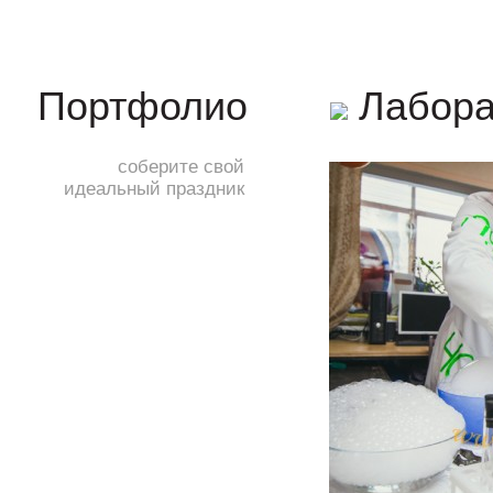
Лабора
Портфолио
соберите свой
идеальный праздник