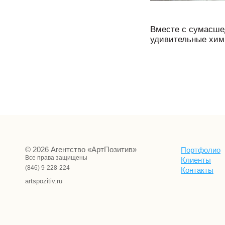
Вместе с сумасше
удивительные хими
© 2026 Агентство «АртПозитив»
Портфолио
Все права защищены
Клиенты
(846) 9-228-224
Контакты
artspozitiv.ru