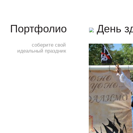
День з
Портфолио
соберите свой
идеальный праздник