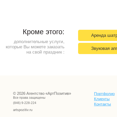
Кроме этого:
Аренда шат
дополнительные услуги,
которые Вы можете заказать
Звуковая ап
на свой праздник :
© 2026 Агентство «АртПозитив»
Портфолио
Все права защищены
Клиенты
(846) 9-228-224
Контакты
artspozitiv.ru