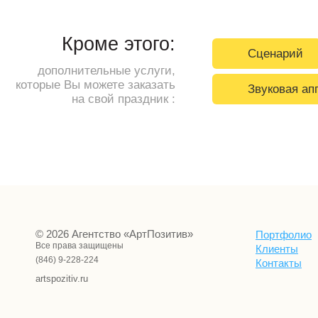
Кроме этого:
Сценарий
дополнительные услуги,
которые Вы можете заказать
Звуковая ап
на свой праздник :
© 2026 Агентство «АртПозитив»
Портфолио
Все права защищены
Клиенты
(846) 9-228-224
Контакты
artspozitiv.ru