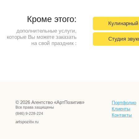
Кроме этого:
Кулинарный
дополнительные услуги,
которые Вы можете заказать
Студия звук
на свой праздник :
© 2026 Агентство «АртПозитив»
Портфолио
Все права защищены
Клиенты
(846) 9-228-224
Контакты
artspozitiv.ru