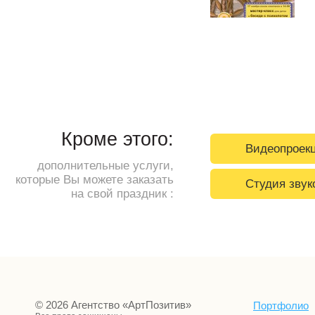
Кроме этого:
Видеопроек
дополнительные услуги,
которые Вы можете заказать
Студия звук
на свой праздник :
© 2026 Агентство «АртПозитив»
Портфолио