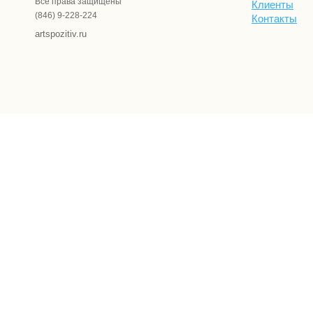
Все права защищены
Клиенты
(846) 9-228-224
Контакты
artspozitiv.ru