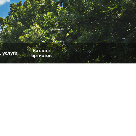
Каталог
. услуги
артистов