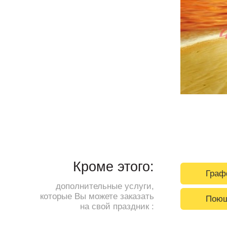
Кроме этого:
Граф
дополнительные услуги,
которые Вы можете заказать
Поющ
на свой праздник :