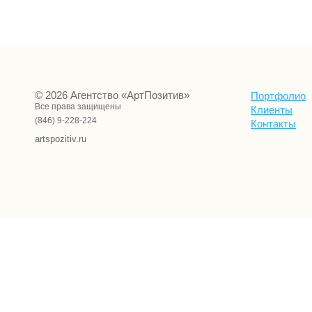
© 2026 Агентство «АртПозитив»
Портфолио
Все права защищены
Клиенты
(846) 9-228-224
Контакты
artspozitiv.ru