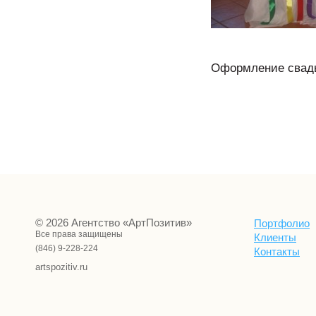
Оформление свадь
© 2026 Агентство «АртПозитив»
Портфолио
Все права защищены
Клиенты
(846) 9-228-224
Контакты
artspozitiv.ru