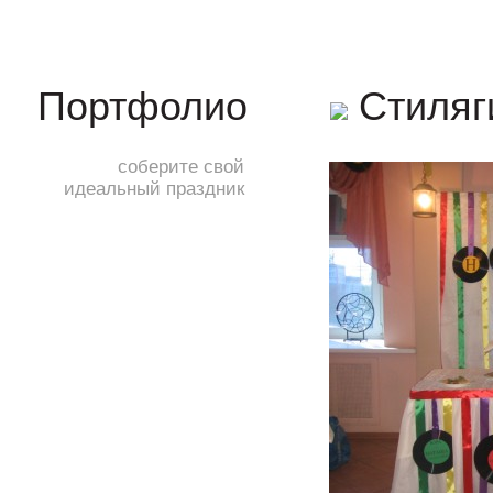
Стиля
Портфолио
соберите свой
идеальный праздник