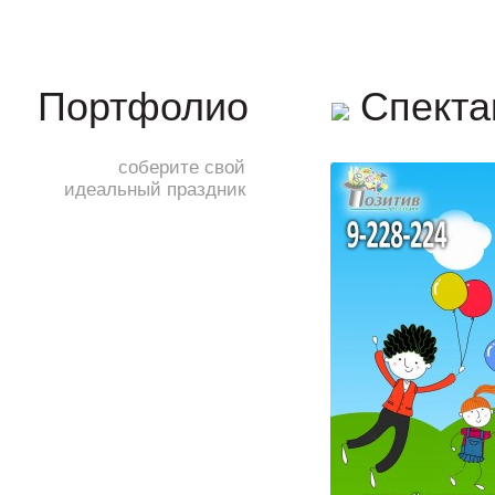
Спекта
Портфолио
соберите свой
идеальный праздник