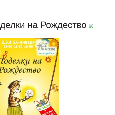
делки на Рождество