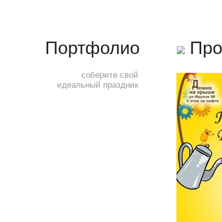
Про
Портфолио
соберите свой
идеальный праздник