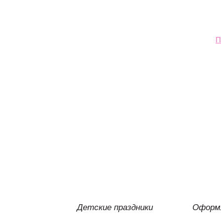
П
Детские праздники
Оформл