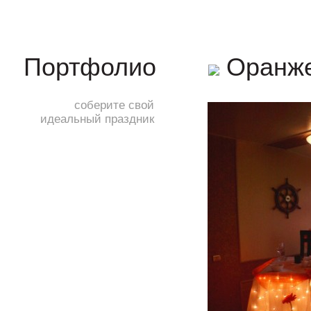
Оранже
Портфолио
соберите свой
идеальный праздник