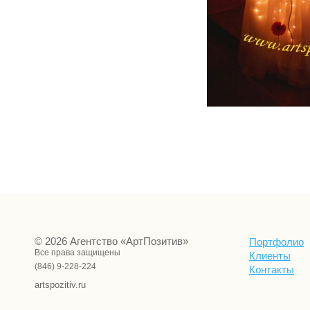
© 2026 Агентство «АртПозитив»
Портфолио
Все права защищены
Клиенты
(846) 9-228-224
Контакты
artspozitiv.ru