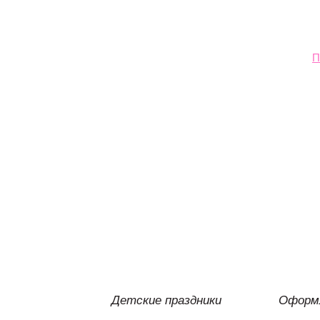
П
Детские праздники
Оформл