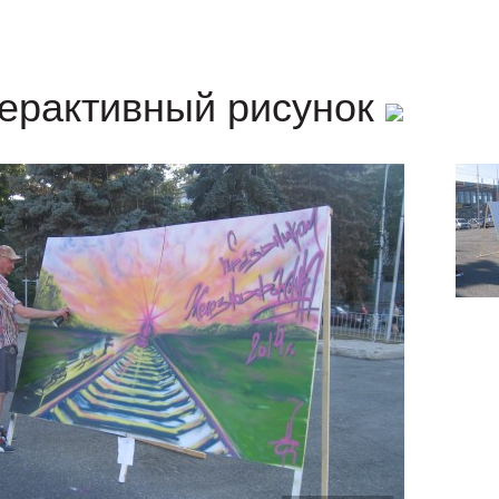
ерактивный рисунок