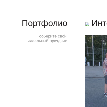
Инт
Портфолио
соберите свой
идеальный праздник