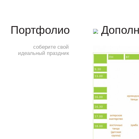
Дополн
Портфолио
соберите свой
идеальный праздник