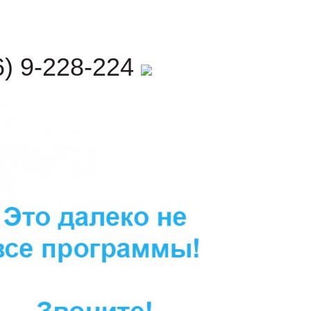
) 9-228-224