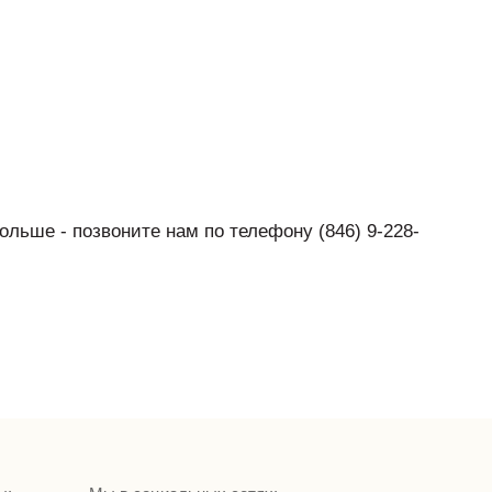
ольше - позвоните нам по телефону (846) 9-228-