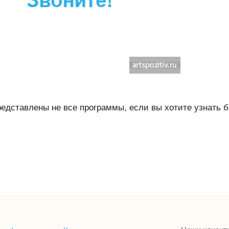
редставлены не все программы, если вы хотите узнать б