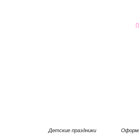
П
Детские праздники
Оформл