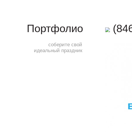
(846
Портфолио
соберите свой
идеальный праздник